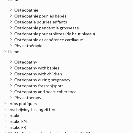
Ostéopathie
Ostéopathie pour les bébés
Ostéopatie pour les enfants
Ostéopathie pendant la grossesse
Ostéopathie pour athlètes (de haut niveau)
Ostéopathie et cohérence cardiaque
Physiothérapie
Home
Osteopathy
Osteopathy with babies
Osteopathy with children
Osteopathy during pregnancy
Osteopathy for (top)sport
Osteopathy and heart coherence
Physiotherapy
Infos pratiques
Inschrijving te lang zitten
Intake
Intake EN
Intake FR