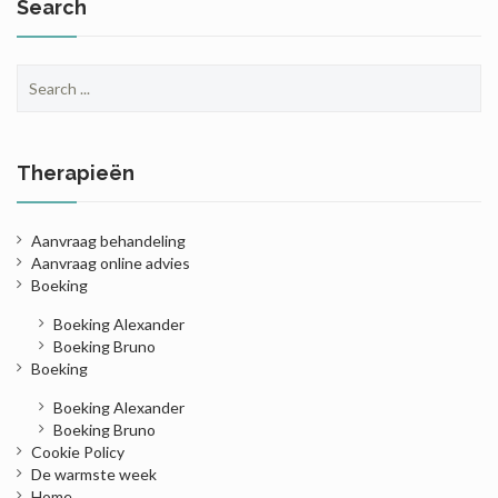
Search
Search
for:
Therapieën
Aanvraag behandeling
Aanvraag online advies
Boeking
Boeking Alexander
Boeking Bruno
Boeking
Boeking Alexander
Boeking Bruno
Cookie Policy
De warmste week
Home