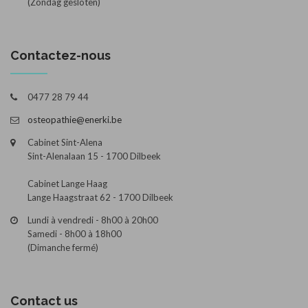
(Zondag gesloten)
Contactez-nous
0477 28 79 44
osteopathie@enerki.be
Cabinet Sint-Alena
Sint-Alenalaan 15 - 1700 Dilbeek
Cabinet Lange Haag
Lange Haagstraat 62 - 1700 Dilbeek
Lundi à vendredi - 8h00 à 20h00
Samedi - 8h00 à 18h00
(Dimanche fermé)
Contact us