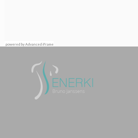
powered by Advanced iFrame