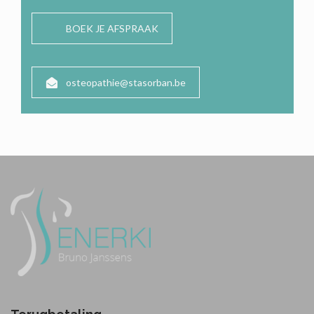
BOEK JE AFSPRAAK
osteopathie@stasorban.be