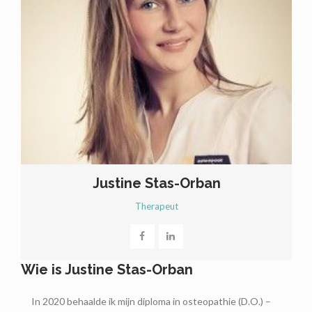
Justine Stas-Orban
Therapeut
Wie is Justine Stas-Orban
In 2020 behaalde ik mijn diploma in osteopathie (D.O.) –