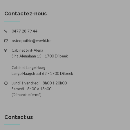
Contactez-nous
0477 28 79 44
osteopathie@enerki.be
Cabinet Sint-Alena
Sint-Alenalaan 15 - 1700 Dilbeek
Cabinet Lange Haag
Lange Haagstraat 62 - 1700 Dilbeek
Lundi à vendredi - 8h00 à 20h00
Samedi - 8h00 à 18h00
(Dimanche fermé)
Contact us