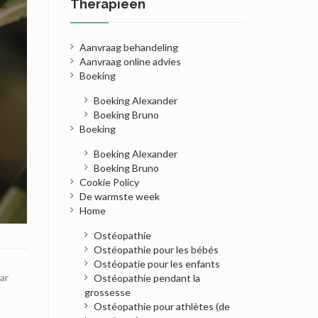
Therapieën
Aanvraag behandeling
Aanvraag online advies
Boeking
Boeking Alexander
Boeking Bruno
Boeking
Boeking Alexander
Boeking Bruno
Cookie Policy
De warmste week
Home
Ostéopathie
Ostéopathie pour les bébés
Ostéopatie pour les enfants
ar
Ostéopathie pendant la
grossesse
Ostéopathie pour athlètes (de