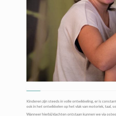
Kinderen zijn steeds in volle ontwikkeling, er is const
ook in het ontwikkelen op het vlak van motoriek, taal, s
Wanneer hierbij klachten ontstaan kunnen we via osteo