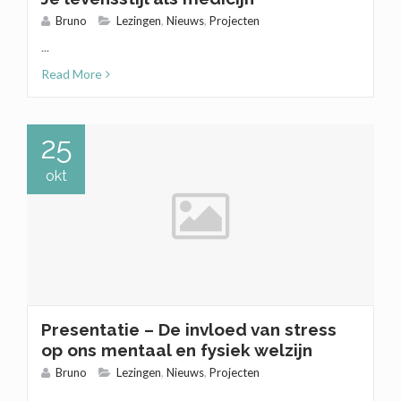
Bruno
Lezingen
,
Nieuws
,
Projecten
...
Read More
25
okt
Presentatie – De invloed van stress
op ons mentaal en fysiek welzijn
Bruno
Lezingen
,
Nieuws
,
Projecten
...