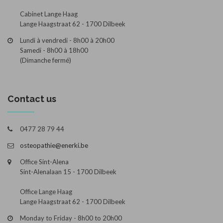
Cabinet Lange Haag
Lange Haagstraat 62 - 1700 Dilbeek
Lundi à vendredi - 8h00 à 20h00
Samedi - 8h00 à 18h00
(Dimanche fermé)
Contact us
0477 28 79 44
osteopathie@enerki.be
Office Sint-Alena
Sint-Alenalaan 15 - 1700 Dilbeek
Office Lange Haag
Lange Haagstraat 62 - 1700 Dilbeek
Monday to Friday - 8h00 to 20h00