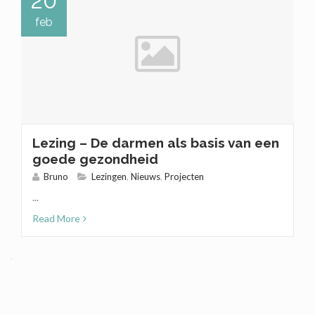
20
feb
Lezing – De darmen als basis van een
goede gezondheid
Bruno
Lezingen
,
Nieuws
,
Projecten
...
Read More