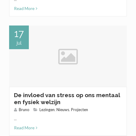
Read More
17
jul
De invloed van stress op ons mentaal
en fysiek welzijn
Bruno
Lezingen
,
Nieuws
,
Projecten
...
Read More