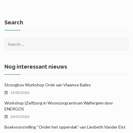
Search
Search
for:
Nog interessant nieuws
Strongbox Workshop Orde van Vlaamse Balies
13/02/2026
Workshop (Zelf)zorg in Woonzorgcentrum Walfergem door
ENERGOS
26/01/2026
Boekvoorstelling “Onder het oppervlak” van Liesbeth Vander Elst