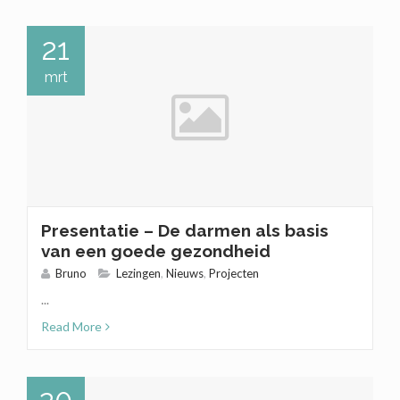
21
mrt
Presentatie – De darmen als basis
van een goede gezondheid
Bruno
Lezingen
,
Nieuws
,
Projecten
...
Read More