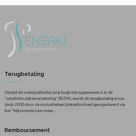
Terugbetaling
Omdat de osteopathische zorg (nog) niet opgenomen is in de
“verplichte ziekteverzekering” (RIZIV), wordt de terugbetaling ervan
sinds 2000 door de mutualiteiten (ziekenfondsen) georganiseerd via
hun “bijkomende
Lees meer...
Remboursement