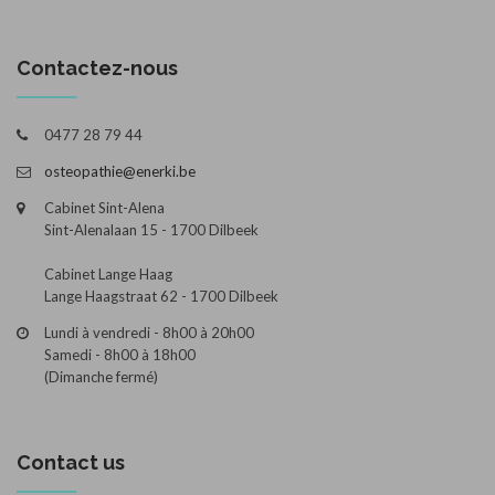
Contactez-nous
0477 28 79 44
osteopathie@enerki.be
Cabinet Sint-Alena
Sint-Alenalaan 15 - 1700 Dilbeek
Cabinet Lange Haag
Lange Haagstraat 62 - 1700 Dilbeek
Lundi à vendredi - 8h00 à 20h00
Samedi - 8h00 à 18h00
(Dimanche fermé)
Contact us