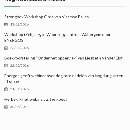
Strongbox Workshop Orde van Vlaamse Balies
13/02/2026
Workshop (Zelf)zorg in Woonzorgcentrum Walfergem door
ENERGOS
26/01/2026
Boekvoorstelling “Onder het oppervlak” van Liesbeth Vander Elst
22/01/2026
Energos geeft webinar over de grote nadelen van langdurig zitten
of staan
21/01/2026
Herbekijk het webinar: Zit je goed?
30/06/2021