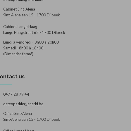
Cabinet Sint-Alena
Sint-Alenalaan 15 - 1700 Dilbeek
Cabinet Lange Haag
Lange Haagstraat 62 - 1700 Dilbeek
Lundi à vendredi - 8h00 à 20h00
Samedi - 8h00 à 18h00
(Dimanche fermé)
ontact us
0477 28 79 44
osteopathie@enerki.be
Office Sint-Alena
Sint-Alenalaan 15 - 1700 Dilbeek