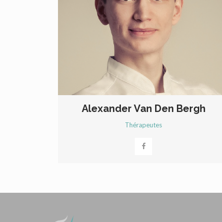
Alexander Van Den Bergh
Thérapeutes